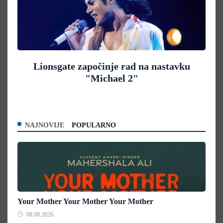
Lionsgate započinje rad na nastavku
"Michael 2"
NAJNOVIJE
POPULARNO
Your Mother Your Mother Your Mother
08.08.2026.