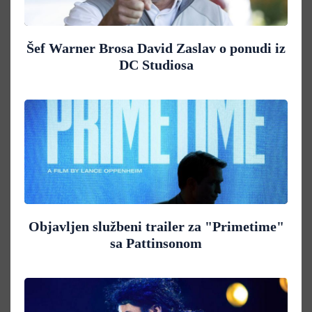
Šef Warner Brosa David Zaslav o ponudi iz
DC Studiosa
Objavljen službeni trailer za "Primetime"
sa Pattinsonom