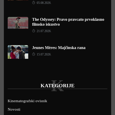
05.08.2026.
The Odyssey: Pravo pravcato prvoklasno
filmsko iskustvo
21.07.2026.
Jeunes Mères: Majčinska rana
15.07.2026.
K
KATEGORIJE
Kinematografski ovisnik
Novosti