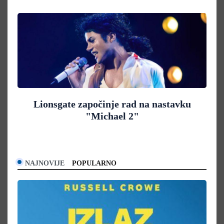
Lionsgate započinje rad na nastavku
"Michael 2"
NAJNOVIJE
POPULARNO