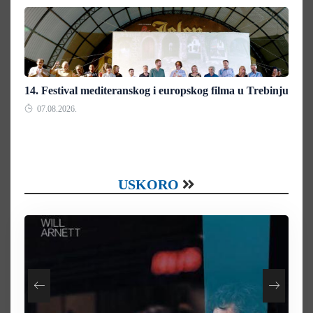
14. Festival mediteranskog i europskog filma u Trebinju
07.08.2026.
USKORO