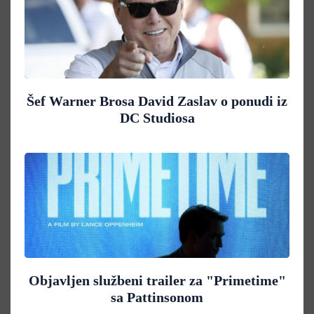
Šef Warner Brosa David Zaslav o ponudi iz
DC Studiosa
Objavljen službeni trailer za "Primetime"
sa Pattinsonom