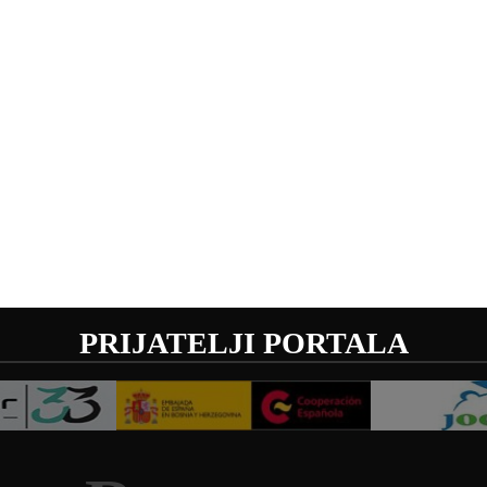
PRIJATELJI PORTALA