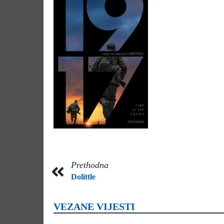
Prethodna
Dolittle
VEZANE VIJESTI