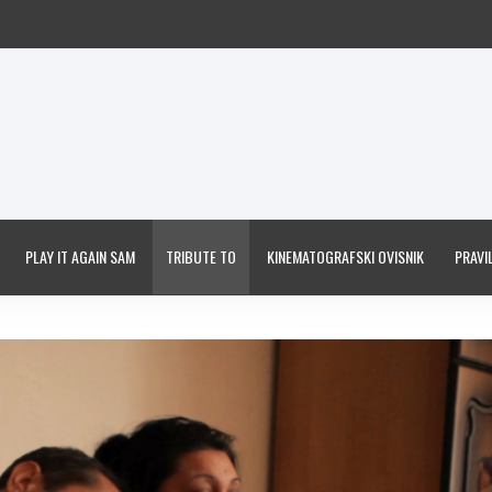
PLAY IT AGAIN SAM
TRIBUTE TO
KINEMATOGRAFSKI OVISNIK
PRAVIL