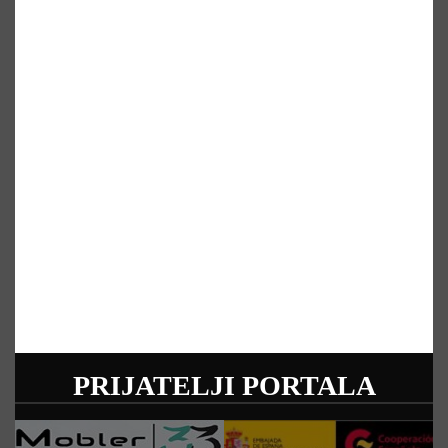
PRIJATELJI PORTALA