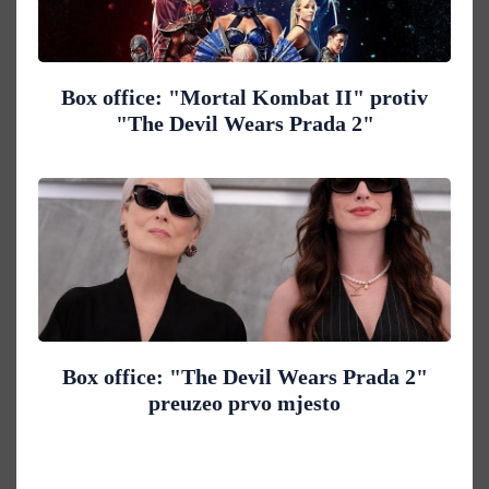
Box office: "Mortal Kombat II" protiv
"The Devil Wears Prada 2"
Box office: "The Devil Wears Prada 2"
preuzeo prvo mjesto