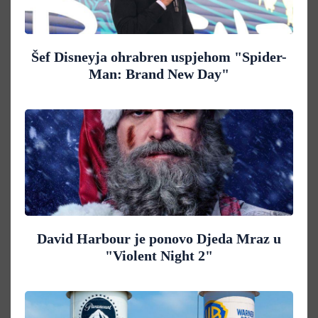
Šef Disneyja ohrabren uspjehom "Spider-
Man: Brand New Day"
David Harbour je ponovo Djeda Mraz u
"Violent Night 2"