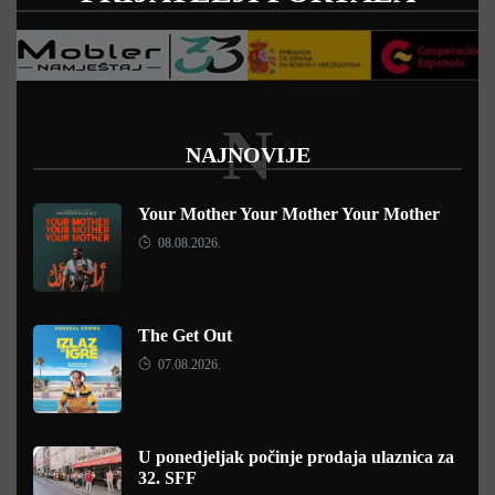
N
NAJNOVIJE
Your Mother Your Mother Your Mother
08.08.2026.
The Get Out
07.08.2026.
U ponedjeljak počinje prodaja ulaznica za
32. SFF