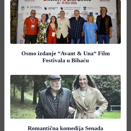
Osmo izdanje “Avant & Una“ Film
Festivala u Bihaću
Romantična komedija Senada