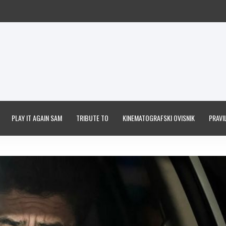
PLAY IT AGAIN SAM
TRIBUTE TO
KINEMATOGRAFSKI OVISNIK
PRAVIL