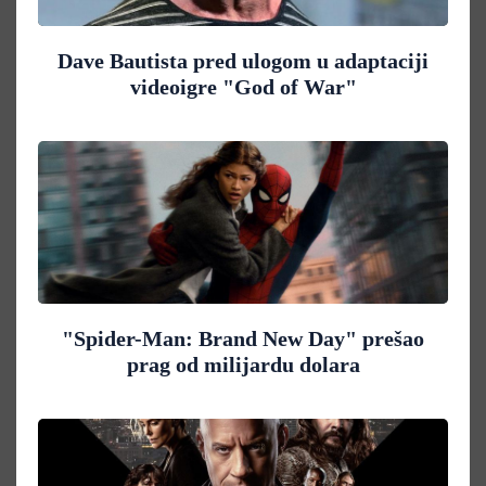
Dave Bautista pred ulogom u adaptaciji
videoigre "God of War"
"Spider-Man: Brand New Day" prešao
prag od milijardu dolara