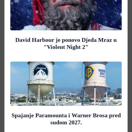
David Harbour je ponovo Djeda Mraz u
"Violent Night 2"
Spajanje Paramounta i Warner Brosa pred
sudom 2027.