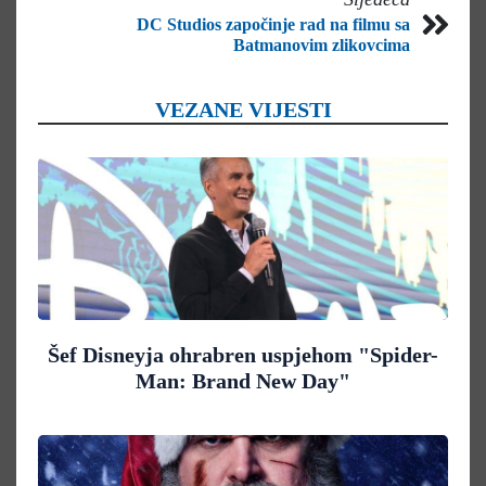
DC Studios započinje rad na filmu sa
Batmanovim zlikovcima
VEZANE VIJESTI
Šef Disneyja ohrabren uspjehom "Spider-
Man: Brand New Day"