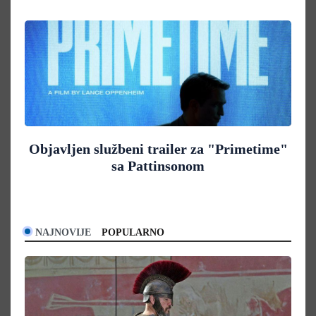
Objavljen službeni trailer za "Primetime"
sa Pattinsonom
NAJNOVIJE
POPULARNO