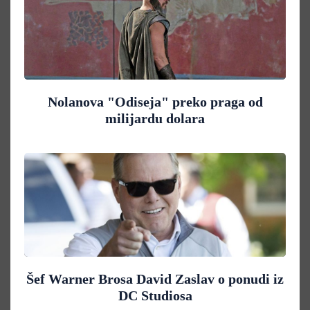
Nolanova "Odiseja" preko praga od
milijardu dolara
Šef Warner Brosa David Zaslav o ponudi iz
DC Studiosa