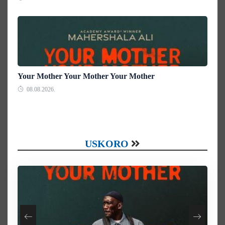
Your Mother Your Mother Your Mother
08.08.2026.
USKORO