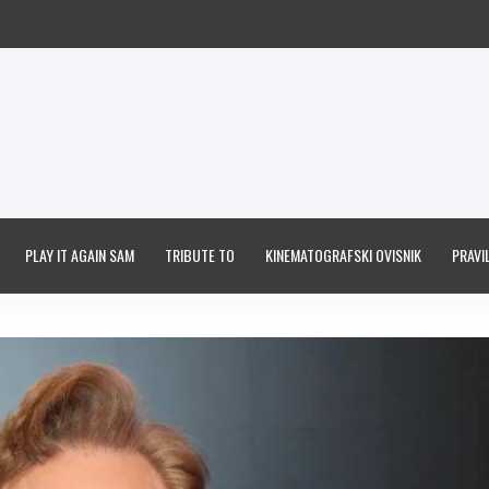
PLAY IT AGAIN SAM
TRIBUTE TO
KINEMATOGRAFSKI OVISNIK
PRAVIL