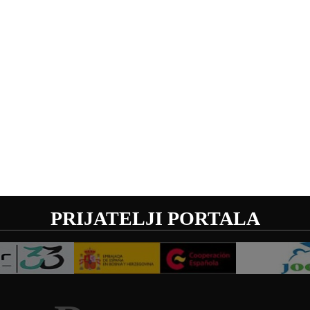
PRIJATELJI PORTALA