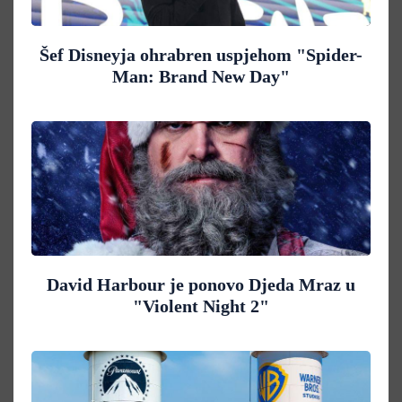
Šef Disneyja ohrabren uspjehom "Spider-
Man: Brand New Day"
David Harbour je ponovo Djeda Mraz u
"Violent Night 2"