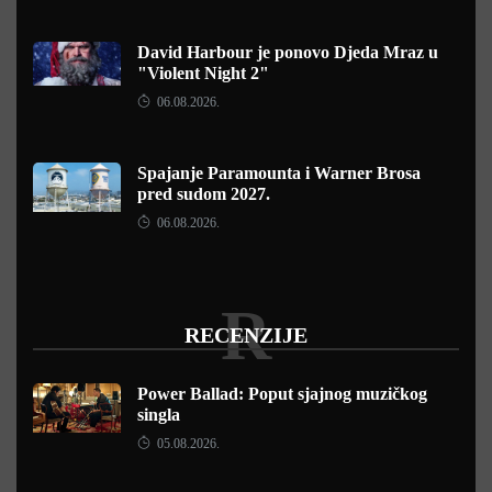
David Harbour je ponovo Djeda Mraz u
"Violent Night 2"
06.08.2026.
Spajanje Paramounta i Warner Brosa
pred sudom 2027.
06.08.2026.
R
RECENZIJE
Power Ballad: Poput sjajnog muzičkog
singla
05.08.2026.