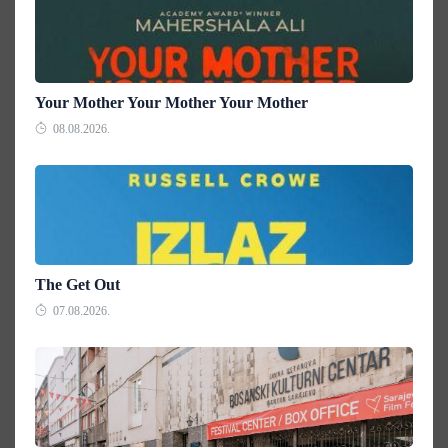
Your Mother Your Mother Your Mother
08.08.2026.
The Get Out
07.08.2026.