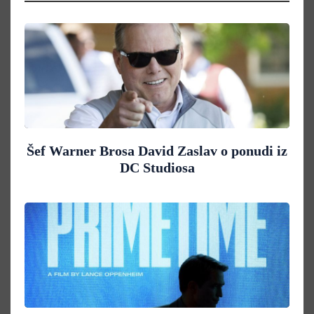
Šef Warner Brosa David Zaslav o ponudi iz
DC Studiosa