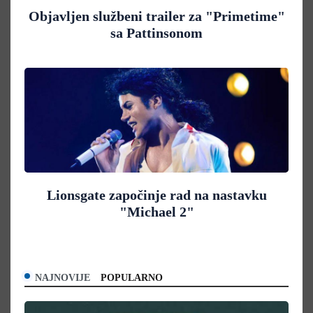
Objavljen službeni trailer za "Primetime"
sa Pattinsonom
Lionsgate započinje rad na nastavku
"Michael 2"
NAJNOVIJE
POPULARNO