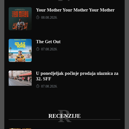
Your Mother Your Mother Your Mother
08.08.2026.
The Get Out
07.08.2026.
U ponedjeljak počinje prodaja ulaznica za
32. SFF
07.08.2026.
R
RECENZIJE