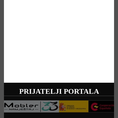
PRIJATELJI PORTALA