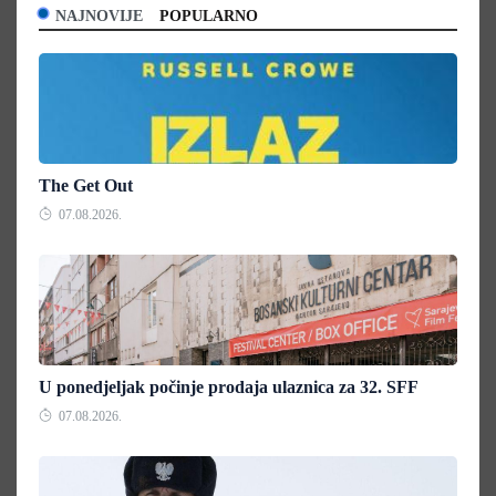
NAJNOVIJE
POPULARNO
The Get Out
07.08.2026.
U ponedjeljak počinje prodaja ulaznica za 32. SFF
07.08.2026.