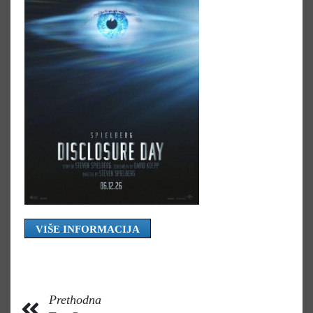
VIŠE INFORMACIJA
Prethodna