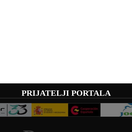
PRIJATELJI PORTALA