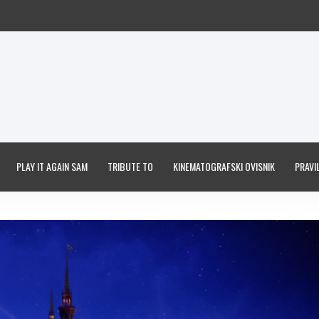
PLAY IT AGAIN SAM
TRIBUTE TO
KINEMATOGRAFSKI OVISNIK
PRAVIL