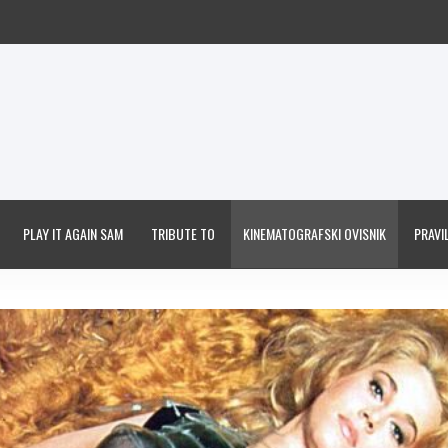
PLAY IT AGAIN SAM
TRIBUTE TO
KINEMATOGRAFSKI OVISNIK
PRAVIL