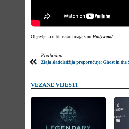
Objavljeno u filmskom magazinu
Hollywood
Prethodna
Zlaja sladoledžija preporučuje: Ghost in the 
VEZANE VIJESTI