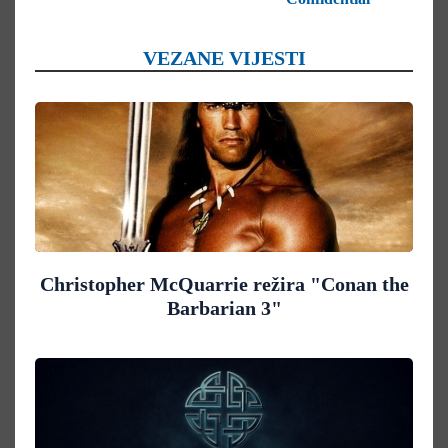
VEZANE VIJESTI
Christopher McQuarrie režira "Conan the
Barbarian 3"