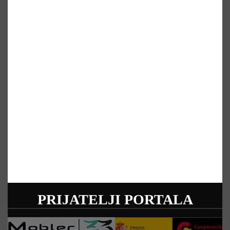
PRIJATELJI PORTALA