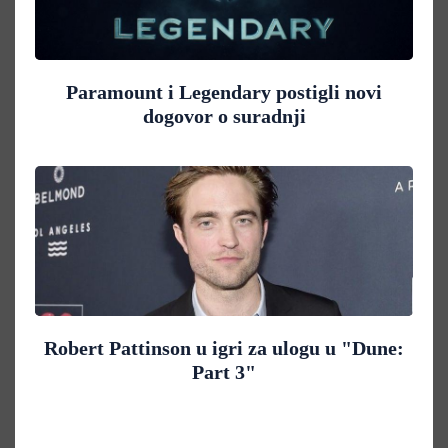
Paramount i Legendary postigli novi
dogovor o suradnji
Robert Pattinson u igri za ulogu u "Dune:
Part 3"