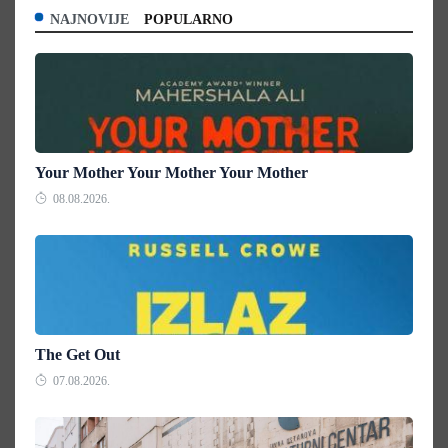
NAJNOVIJE
POPULARNO
Your Mother Your Mother Your Mother
08.08.2026.
The Get Out
07.08.2026.