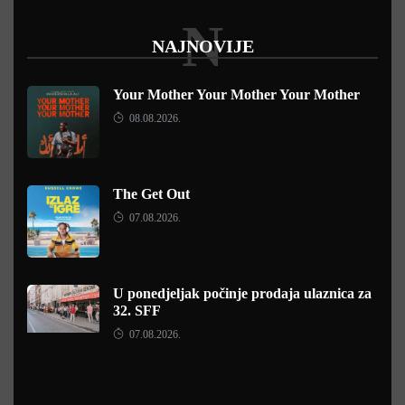
N
NAJNOVIJE
Your Mother Your Mother Your Mother
08.08.2026.
The Get Out
07.08.2026.
U ponedjeljak počinje prodaja ulaznica za
32. SFF
07.08.2026.