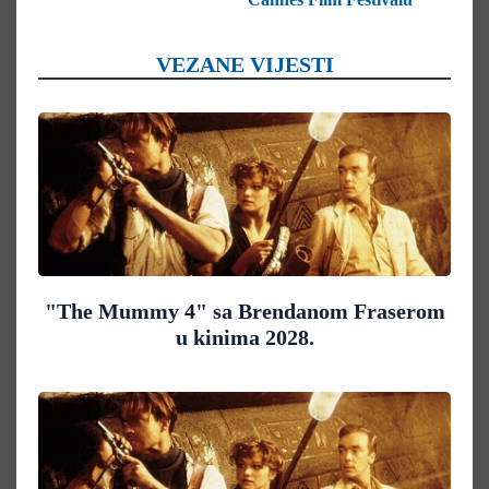
VEZANE VIJESTI
"The Mummy 4" sa Brendanom Fraserom
u kinima 2028.