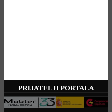
PRIJATELJI PORTALA