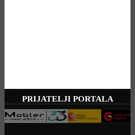
PRIJATELJI PORTALA