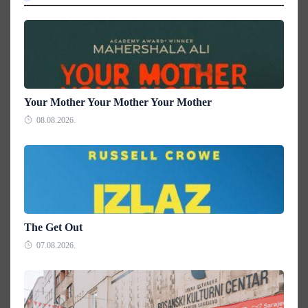
Your Mother Your Mother Your Mother
08.08.2026.
The Get Out
07.08.2026.