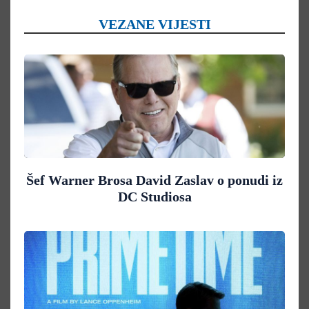
VEZANE VIJESTI
Šef Warner Brosa David Zaslav o ponudi iz
DC Studiosa