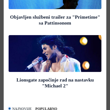
Objavljen službeni trailer za "Primetime"
sa Pattinsonom
Lionsgate započinje rad na nastavku
"Michael 2"
NAJNOVIJE
POPULARNO