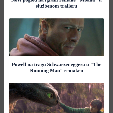
službenom traileru
Powell na tragu Schwarzeneggera u "The
Running Man" remakeu