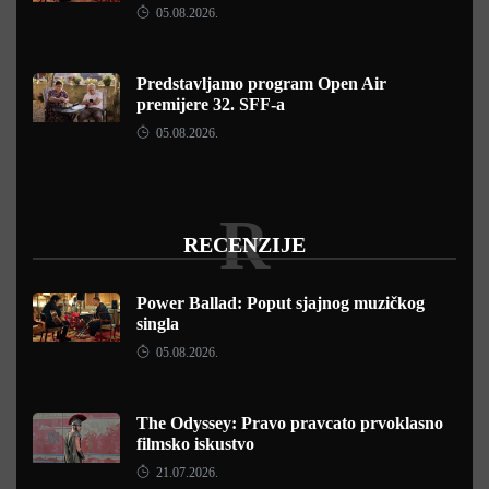
05.08.2026.
Predstavljamo program Open Air
premijere 32. SFF-a
05.08.2026.
R
RECENZIJE
Power Ballad: Poput sjajnog muzičkog
singla
05.08.2026.
The Odyssey: Pravo pravcato prvoklasno
filmsko iskustvo
21.07.2026.