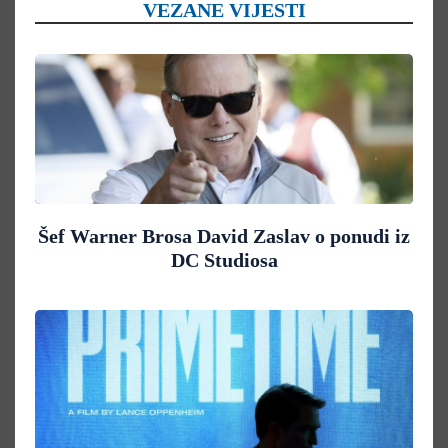
VEZANE VIJESTI
Šef Warner Brosa David Zaslav o ponudi iz
DC Studiosa