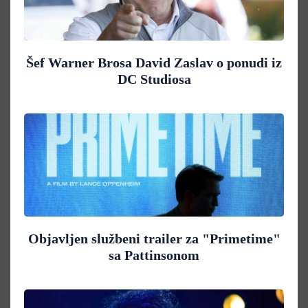
Šef Warner Brosa David Zaslav o ponudi iz
DC Studiosa
Objavljen službeni trailer za "Primetime"
sa Pattinsonom