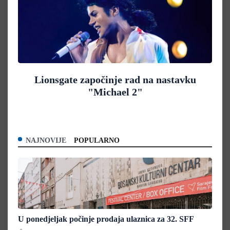
Lionsgate započinje rad na nastavku
"Michael 2"
NAJNOVIJE
POPULARNO
U ponedjeljak počinje prodaja ulaznica za 32. SFF