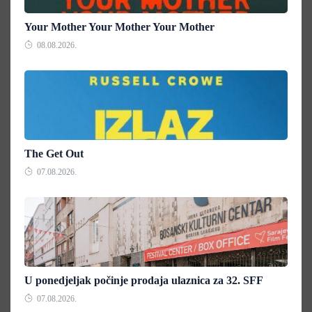
Your Mother Your Mother Your Mother
08.08.2026.
The Get Out
07.08.2026.
U ponedjeljak počinje prodaja ulaznica za 32. SFF
07.08.2026.