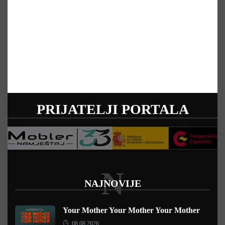
PRIJATELJI PORTALA
N
NAJNOVIJE
Your Mother Your Mother Your Mother
08.08.2026.