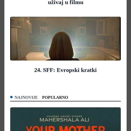
uživaj u filmu
24. SFF: Evropski kratki
NAJNOVIJE
POPULARNO