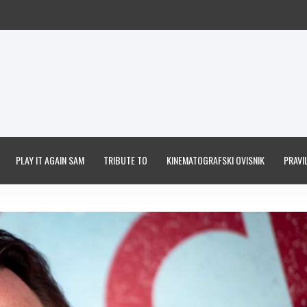
PLAY IT AGAIN SAM
TRIBUTE TO
KINEMATOGRAFSKI OVISNIK
PRAVIL