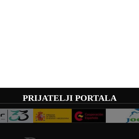
PRIJATELJI PORTALA