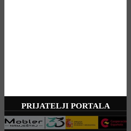
PRIJATELJI PORTALA