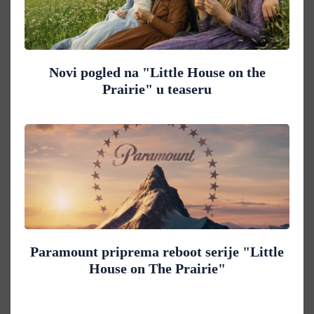
Novi pogled na "Little House on the
Prairie" u teaseru
Paramount priprema reboot serije "Little
House on The Prairie"