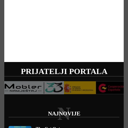
PRIJATELJI PORTALA
N
NAJNOVIJE