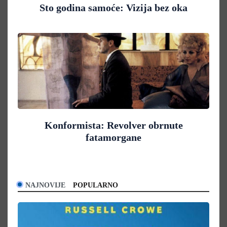
Sto godina samoće: Vizija bez oka
Konformista: Revolver obrnute
fatamorgane
NAJNOVIJE
POPULARNO