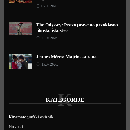
05.08.2026.
The Odyssey: Pravo pravcato prvoklasno
filmsko iskustvo
21.07.2026.
Jeunes Mères: Majčinska rana
15.07.2026.
K
KATEGORIJE
Kinematografski ovisnik
Novosti