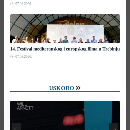
07.08.2026.
14. Festival mediteranskog i europskog filma u Trebinju
07.08.2026.
USKORO