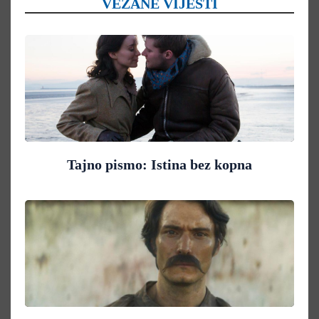
VEZANE VIJESTI
Tajno pismo: Istina bez kopna