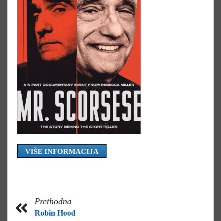
VIŠE INFORMACIJA
Prethodna
Robin Hood