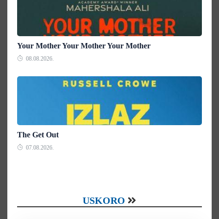
Your Mother Your Mother Your Mother
08.08.2026.
The Get Out
07.08.2026.
USKORO