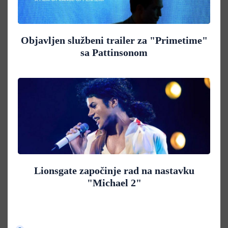
Objavljen službeni trailer za "Primetime"
sa Pattinsonom
Lionsgate započinje rad na nastavku
"Michael 2"