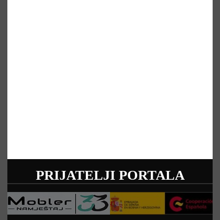
PRIJATELJI PORTALA