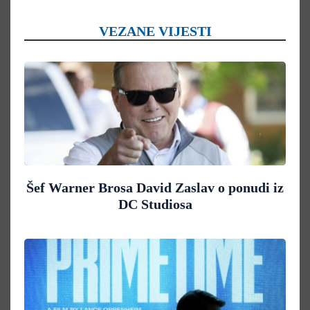
VEZANE VIJESTI
Šef Warner Brosa David Zaslav o ponudi iz
DC Studiosa