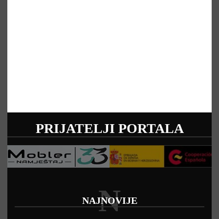
PRIJATELJI PORTALA
N
NAJNOVIJE