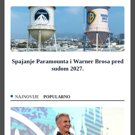
Spajanje Paramounta i Warner Brosa pred
sudom 2027.
NAJNOVIJE
POPULARNO