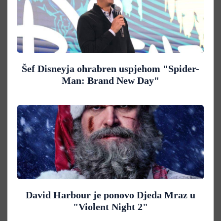
Šef Disneyja ohrabren uspjehom "Spider-
Man: Brand New Day"
David Harbour je ponovo Djeda Mraz u
"Violent Night 2"