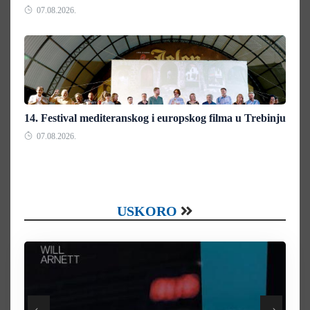
07.08.2026.
14. Festival mediteranskog i europskog filma u Trebinju
07.08.2026.
USKORO