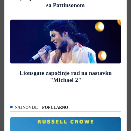
sa Pattinsonom
Lionsgate započinje rad na nastavku
"Michael 2"
NAJNOVIJE
POPULARNO