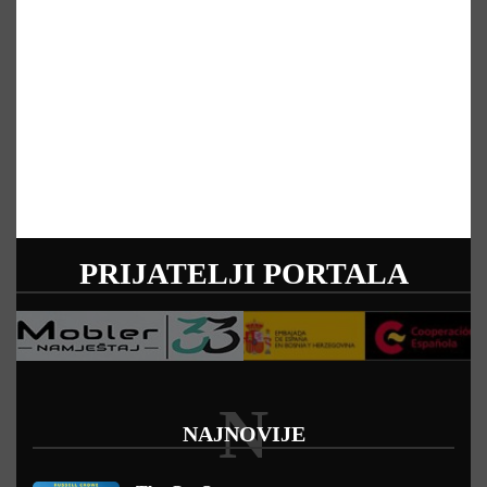
PRIJATELJI PORTALA
N
NAJNOVIJE