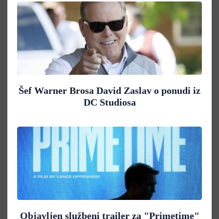
Šef Warner Brosa David Zaslav o ponudi iz
DC Studiosa
Objavljen službeni trailer za "Primetime"