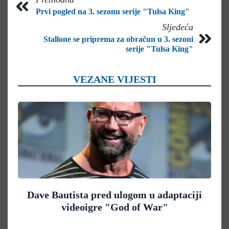
Prvi pogled na 3. sezonu serije "Tulsa King"
Sljedeća
Stallone se priprema za obračun u 3. sezoni
serije "Tulsa King"
VEZANE VIJESTI
Dave Bautista pred ulogom u adaptaciji
videoigre "God of War"