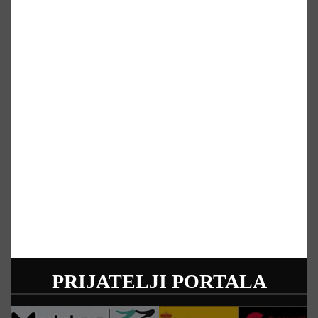
PRIJATELJI PORTALA