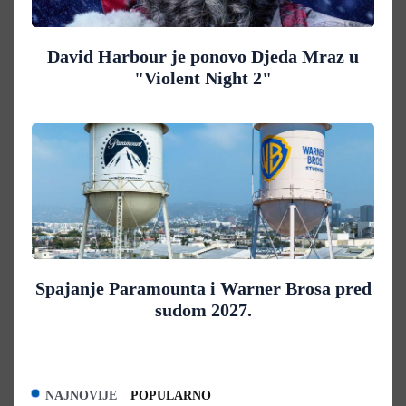
David Harbour je ponovo Djeda Mraz u
"Violent Night 2"
Spajanje Paramounta i Warner Brosa pred
sudom 2027.
NAJNOVIJE
POPULARNO