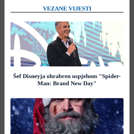
VEZANE VIJESTI
Šef Disneyja ohrabren uspjehom "Spider-
Man: Brand New Day"