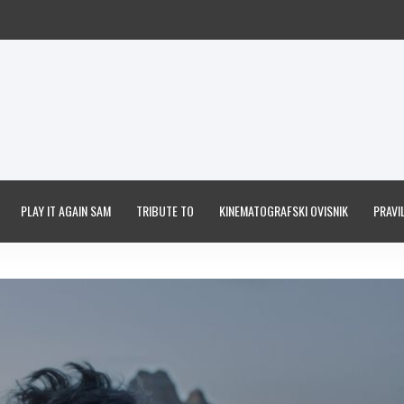
PLAY IT AGAIN SAM
TRIBUTE TO
KINEMATOGRAFSKI OVISNIK
PRAVIL