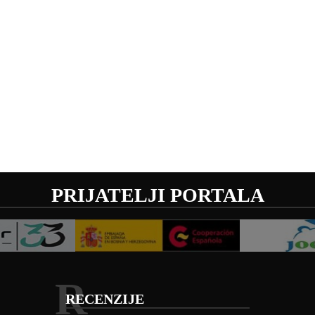
PRIJATELJI PORTALA
R
RECENZIJE