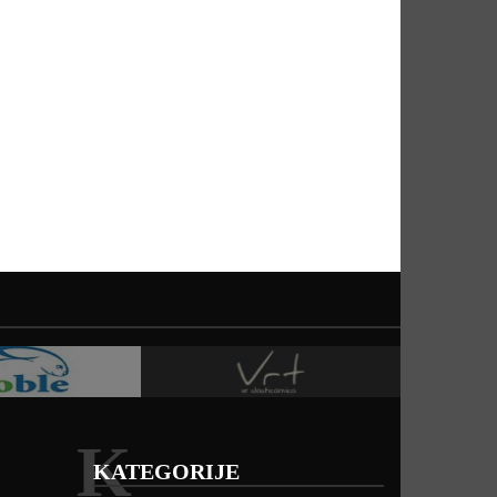
K
KATEGORIJE