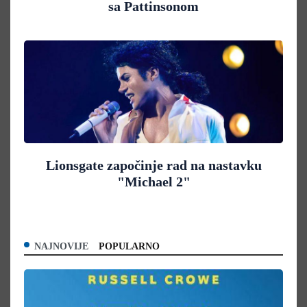
sa Pattinsonom
Lionsgate započinje rad na nastavku
"Michael 2"
NAJNOVIJE
POPULARNO