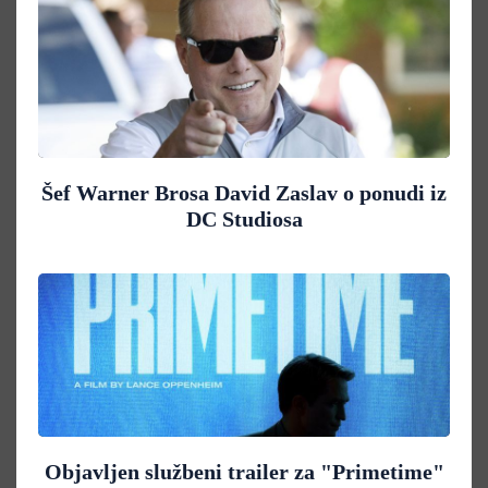
Šef Warner Brosa David Zaslav o ponudi iz
DC Studiosa
Objavljen službeni trailer za "Primetime"