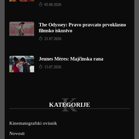
05.08.2026.
The Odyssey: Pravo pravcato prvoklasno
filmsko iskustvo
21.07.2026.
Jeunes Mères: Majčinska rana
15.07.2026.
K
KATEGORIJE
Kinematografski ovisnik
Novosti