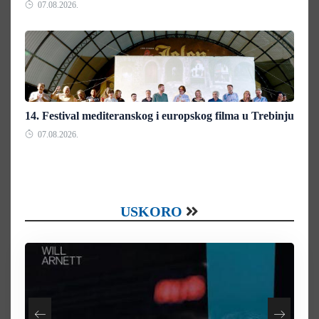
07.08.2026.
14. Festival mediteranskog i europskog filma u Trebinju
07.08.2026.
USKORO