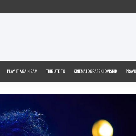
PLAY IT AGAIN SAM
TRIBUTE TO
KINEMATOGRAFSKI OVISNIK
PRAVIL