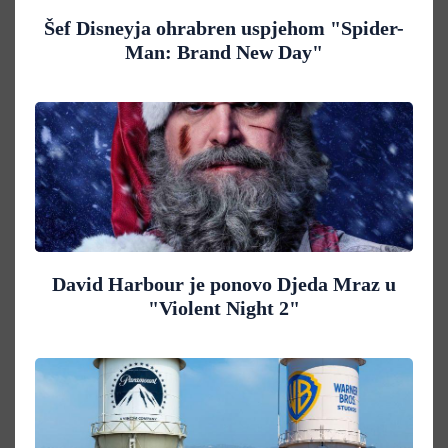
Šef Disneyja ohrabren uspjehom "Spider-
Man: Brand New Day"
David Harbour je ponovo Djeda Mraz u
"Violent Night 2"