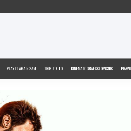
PLAY IT AGAIN SAM
TRIBUTE TO
KINEMATOGRAFSKI OVISNIK
PRAVIL