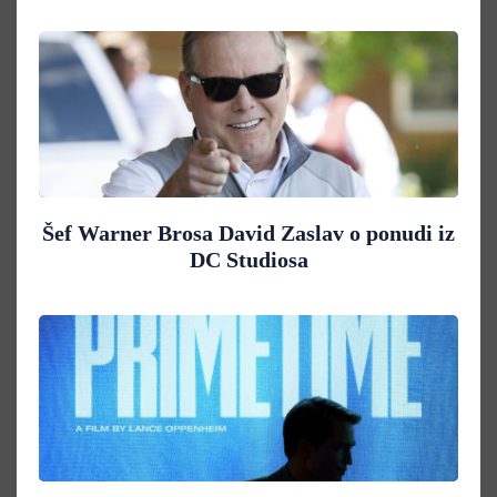
Šef Warner Brosa David Zaslav o ponudi iz
DC Studiosa