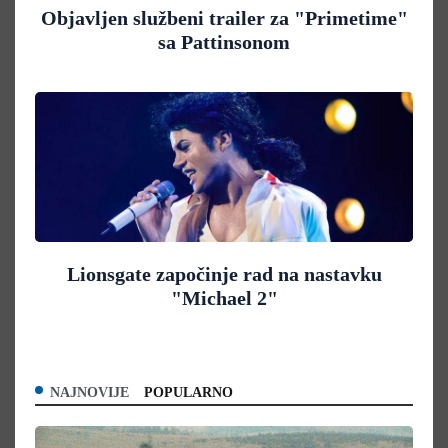
Objavljen službeni trailer za "Primetime"
sa Pattinsonom
Lionsgate započinje rad na nastavku
"Michael 2"
NAJNOVIJE
POPULARNO