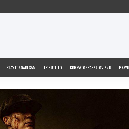
PLAY IT AGAIN SAM
TRIBUTE TO
KINEMATOGRAFSKI OVISNIK
PRAVIL