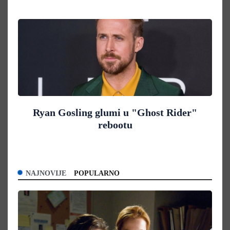
Ryan Gosling glumi u "Ghost Rider"
rebootu
NAJNOVIJE
POPULARNO