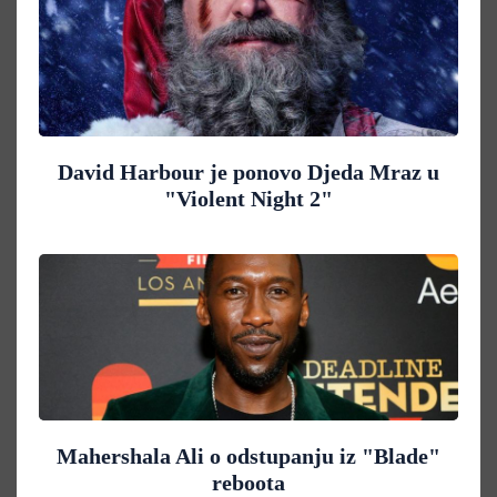
David Harbour je ponovo Djeda Mraz u
"Violent Night 2"
Mahershala Ali o odstupanju iz "Blade"
reboota