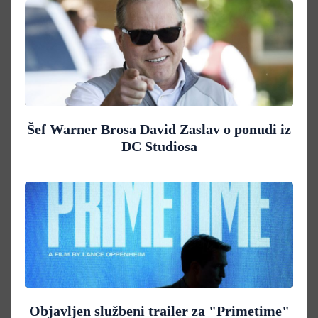
Šef Warner Brosa David Zaslav o ponudi iz
DC Studiosa
Objavljen službeni trailer za "Primetime"