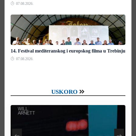
07.08.2026.
14. Festival mediteranskog i europskog filma u Trebinju
07.08.2026.
USKORO