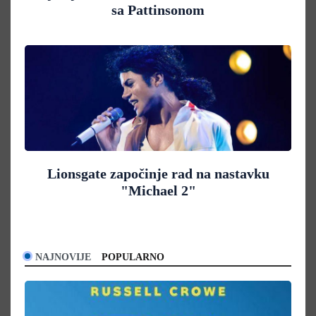
sa Pattinsonom
Lionsgate započinje rad na nastavku
"Michael 2"
NAJNOVIJE
POPULARNO