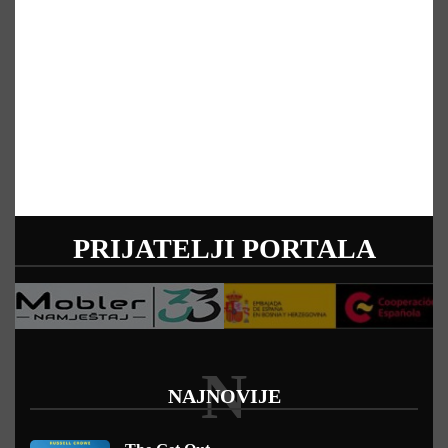
PRIJATELJI PORTALA
N
NAJNOVIJE