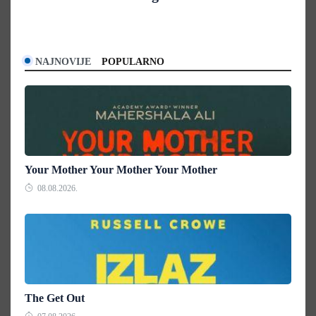
NAJNOVIJE
POPULARNO
Your Mother Your Mother Your Mother
08.08.2026.
The Get Out