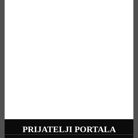
PRIJATELJI PORTALA