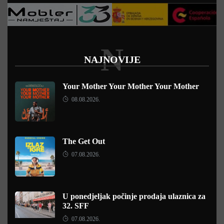
N
NAJNOVIJE
Your Mother Your Mother Your Mother
08.08.2026.
The Get Out
07.08.2026.
U ponedjeljak počinje prodaja ulaznica za
32. SFF
07.08.2026.