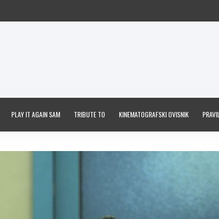
PLAY IT AGAIN SAM
TRIBUTE TO
KINEMATOGRAFSKI OVISNIK
PRAVIL