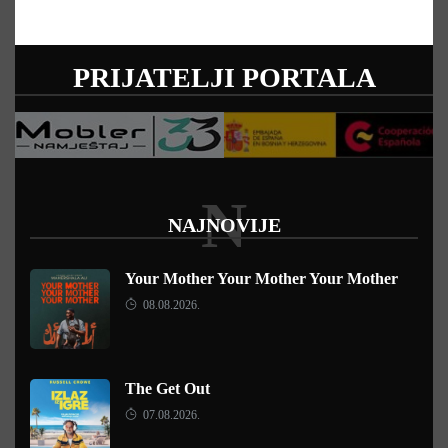
PRIJATELJI PORTALA
N
NAJNOVIJE
Your Mother Your Mother Your Mother
08.08.2026.
The Get Out
07.08.2026.