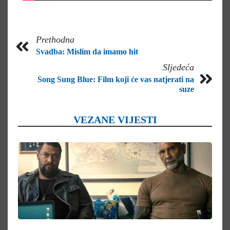
Prethodna
Svadba: Mislim da imamo hit
Sljedeća
Song Sung Blue: Film koji će vas natjerati na
suze
VEZANE VIJESTI