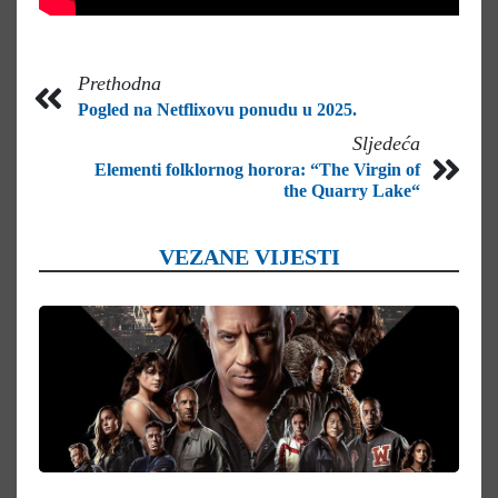
Prethodna
Pogled na Netflixovu ponudu u 2025.
Sljedeća
Elementi folklornog horora: “The Virgin of
the Quarry Lake“
VEZANE VIJESTI