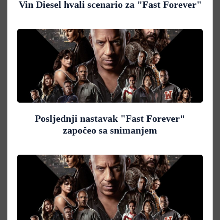
Vin Diesel hvali scenario za "Fast Forever"
Posljednji nastavak "Fast Forever"
započeo sa snimanjem