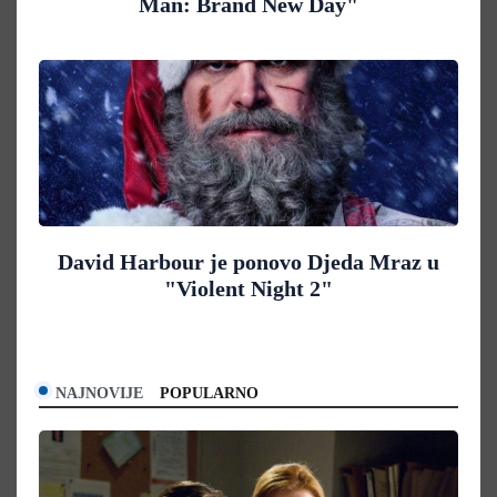
Man: Brand New Day"
David Harbour je ponovo Djeda Mraz u
"Violent Night 2"
NAJNOVIJE
POPULARNO