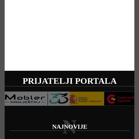
PRIJATELJI PORTALA
N
NAJNOVIJE