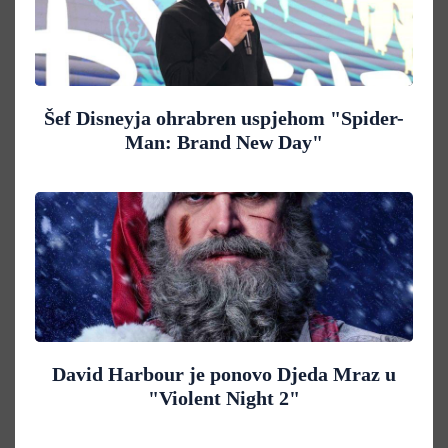
Šef Disneyja ohrabren uspjehom "Spider-
Man: Brand New Day"
David Harbour je ponovo Djeda Mraz u
"Violent Night 2"