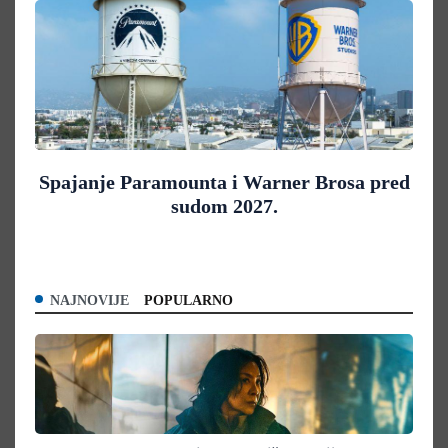
Spajanje Paramounta i Warner Brosa pred
sudom 2027.
NAJNOVIJE
POPULARNO