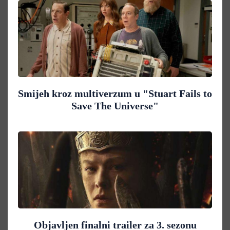
Smijeh kroz multiverzum u "Stuart Fails to
Save The Universe"
Objavljen finalni trailer za 3. sezonu