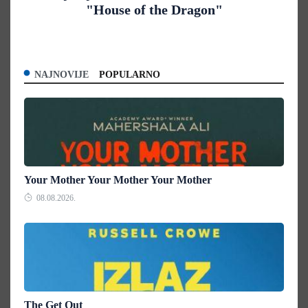
"House of the Dragon"
NAJNOVIJE
POPULARNO
Your Mother Your Mother Your Mother
08.08.2026.
The Get Out