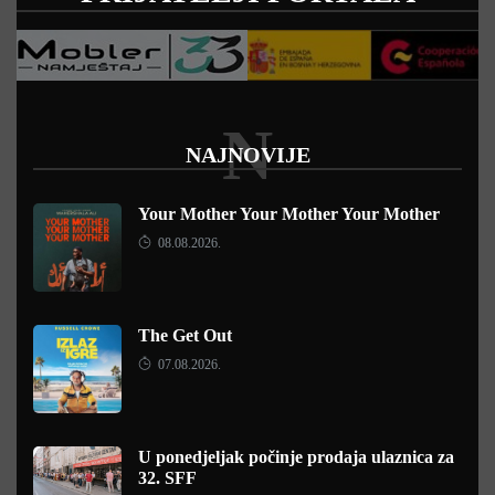
N
NAJNOVIJE
Your Mother Your Mother Your Mother
08.08.2026.
The Get Out
07.08.2026.
U ponedjeljak počinje prodaja ulaznica za
32. SFF